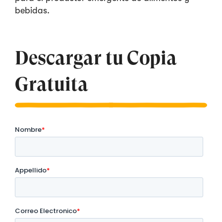
bebidas.
Descargar tu Copia
Gratuita