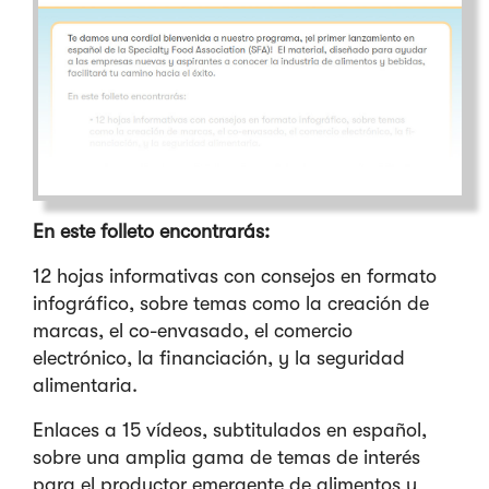
En este folleto encontrarás:
12 hojas informativas con consejos en formato
infográfico, sobre temas como la creación de
marcas, el co-envasado, el comercio
electrónico, la financiación, y la seguridad
alimentaria.
Enlaces a 15 vídeos, subtitulados en español,
sobre una amplia gama de temas de interés
para el productor emergente de alimentos y