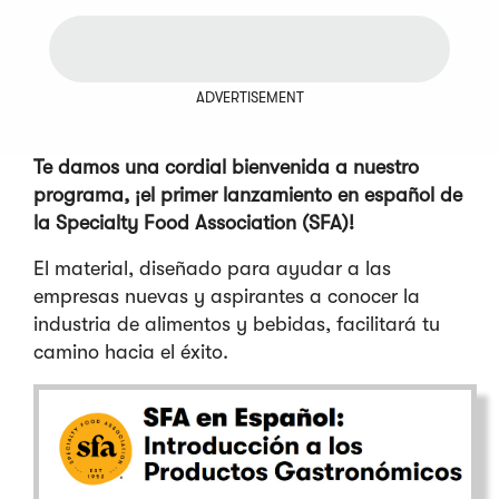
ADVERTISEMENT
Te damos una cordial bienvenida a nuestro
programa, ¡el primer lanzamiento en español de
la Specialty Food Association (SFA)!
El material, diseñado para ayudar a las
empresas nuevas y aspirantes a conocer la
industria de alimentos y bebidas, facilitará tu
camino hacia el éxito.