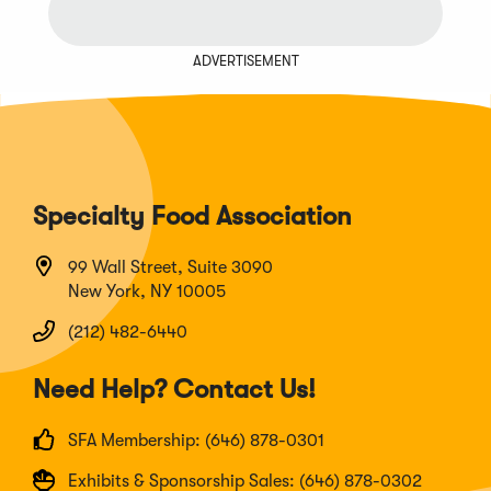
ADVERTISEMENT
Specialty Food Association
99 Wall Street, Suite 3090
New York, NY 10005
(212) 482-6440
Need Help? Contact Us!
SFA Membership: (646) 878-0301
Exhibits & Sponsorship Sales: (646) 878-0302